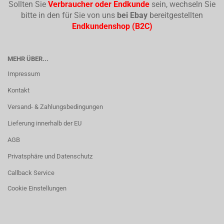
Sollten Sie
Verbraucher oder Endkunde
sein, wechseln Sie
bitte in den für Sie von uns
bei Ebay
bereitgestellten
Endkundenshop (B2C)
MEHR ÜBER...
Impressum
Kontakt
Versand- & Zahlungsbedingungen
Lieferung innerhalb der EU
AGB
Privatsphäre und Datenschutz
Callback Service
Cookie Einstellungen