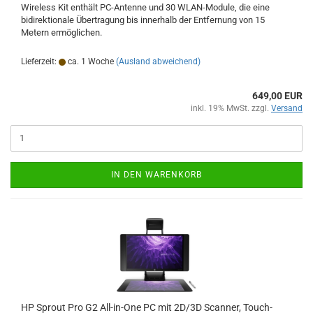
Wireless Kit enthält PC-Antenne und 30 WLAN-Module, die eine
bidirektionale Übertragung bis innerhalb der Entfernung von 15
Metern ermöglichen.
Lieferzeit:
ca. 1 Woche
(Ausland abweichend)
649,00 EUR
inkl. 19% MwSt. zzgl.
Versand
IN DEN WARENKORB
HP Sprout Pro G2 All-in-One PC mit 2D/3D Scanner, Touch-