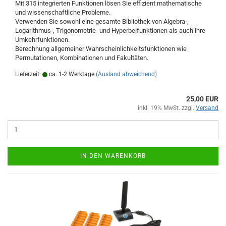
Mit 315 integrierten Funktionen lösen Sie effizient mathematische
und wissenschaftliche Probleme.
Verwenden Sie sowohl eine gesamte Bibliothek von Algebra-,
Logarithmus-, Trigonometrie- und Hyperbelfunktionen als auch ihre
Umkehrfunktionen.
Berechnung allgemeiner Wahrscheinlichkeitsfunktionen wie
Permutationen, Kombinationen und Fakultäten.
Lieferzeit:
ca. 1-2 Werktage
(Ausland abweichend)
25,00 EUR
inkl. 19% MwSt. zzgl.
Versand
IN DEN WARENKORB