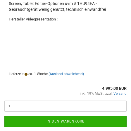
Screen, Tablet Editier-Optionen uvm # 1HU94EA -
Gebrauchtgerät wenig genutzt, technisch einwandfrei
Hersteller Videopresentation :
Lieferzeit:
ca. 1 Woche
(Ausland abweichend)
4.995,00 EUR
inkl. 19% MwSt. zzgl.
Versand
IN DEN WARENKORB