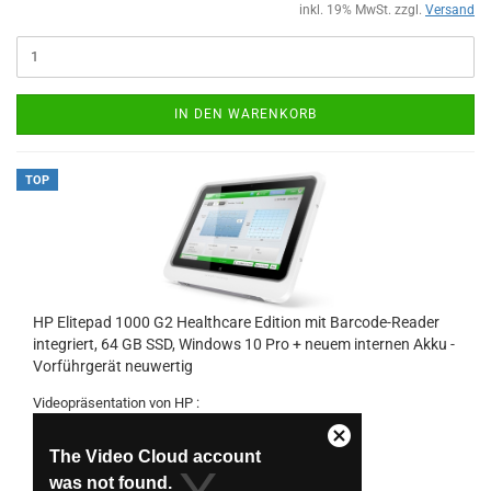
inkl. 19% MwSt. zzgl.
Versand
IN DEN WARENKORB
TOP
HP Elitepad 1000 G2 Healthcare Edition mit Barcode-Reader
integriert, 64 GB SSD, Windows 10 Pro + neuem internen Akku -
Vorführgerät neuwertig
Videopräsentation von HP :