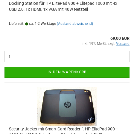
Docking Station für HP ElitePad 900 + Elitepad 1000 mit 4x
USB 2.0, 1x HDMI, 1x VGA mit 40W Netzteil
Lieferzeit:
ca. 1-2 Werktage
(Ausland abweichend)
69,00 EUR
inkl. 19% MwSt. zzgl.
Versand
IN DEN WARENKORB
Security Jacket mit Smart Card Reader f. HP ElitePad 900 +