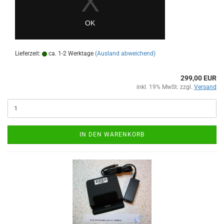
Lieferzeit:
ca. 1-2 Werktage
(Ausland abweichend)
299,00 EUR
inkl. 19% MwSt. zzgl.
Versand
IN DEN WARENKORB