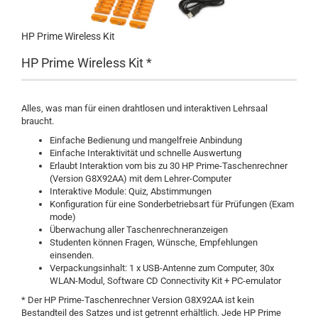
HP Prime Wireless Kit
HP Prime Wireless Kit *
Alles, was man für einen drahtlosen und interaktiven Lehrsaal
braucht.
Einfache Bedienung und mangelfreie Anbindung
Einfache Interaktivität und schnelle Auswertung
Erlaubt Interaktion vom bis zu 30 HP Prime-Taschenrechner
(Version G8X92AA) mit dem Lehrer-Computer
Interaktive Module: Quiz, Abstimmungen
Konfiguration für eine Sonderbetriebsart für Prüfungen (Exam
mode)
Überwachung aller Taschenrechneranzeigen
Studenten können Fragen, Wünsche, Empfehlungen
einsenden.
Verpackungsinhalt: 1 x USB-Antenne zum Computer, 30x
WLAN-Modul, Software CD Connectivity Kit + PC-emulator
* Der HP Prime-Taschenrechner Version G8X92AA ist kein
Bestandteil des Satzes und ist getrennt erhältlich. Jede HP Prime