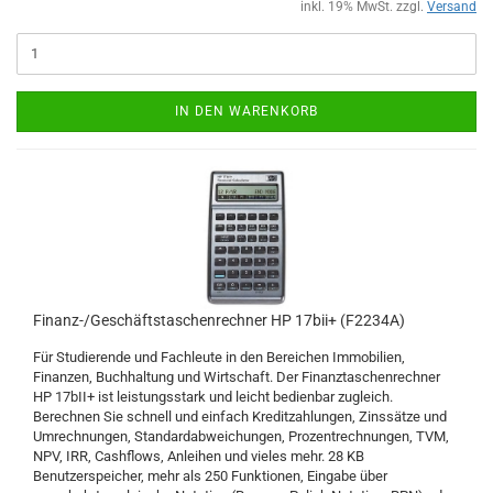
inkl. 19% MwSt. zzgl.
Versand
IN DEN WARENKORB
Finanz-/Geschäftstaschenrechner HP 17bii+ (F2234A)
Für Studierende und Fachleute in den Bereichen Immobilien,
Finanzen, Buchhaltung und Wirtschaft. Der Finanztaschenrechner
HP 17bII+ ist leistungsstark und leicht bedienbar zugleich.
Berechnen Sie schnell und einfach Kreditzahlungen, Zinssätze und
Umrechnungen, Standardabweichungen, Prozentrechnungen, TVM,
NPV, IRR, Cashflows, Anleihen und vieles mehr. 28 KB
Benutzerspeicher, mehr als 250 Funktionen, Eingabe über