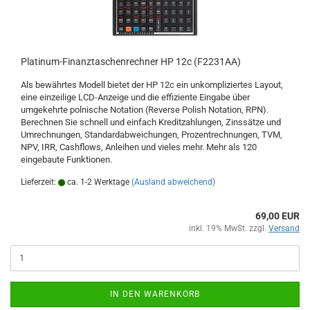
Platinum-Finanztaschenrechner HP 12c (F2231AA)
Als bewährtes Modell bietet der HP 12c ein unkompliziertes Layout,
eine einzeilige LCD-Anzeige und die effiziente Eingabe über
umgekehrte polnische Notation (Reverse Polish Notation, RPN).
Berechnen Sie schnell und einfach Kreditzahlungen, Zinssätze und
Umrechnungen, Standardabweichungen, Prozentrechnungen, TVM,
NPV, IRR, Cashflows, Anleihen und vieles mehr. Mehr als 120
eingebaute Funktionen.
Lieferzeit:
ca. 1-2 Werktage
(Ausland abweichend)
69,00 EUR
inkl. 19% MwSt. zzgl.
Versand
IN DEN WARENKORB