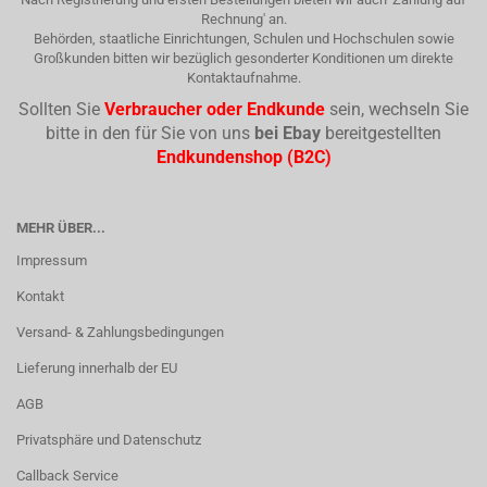
Rechnung' an.
Behörden, staatliche Einrichtungen, Schulen und Hochschulen sowie
Großkunden bitten wir bezüglich gesonderter Konditionen um direkte
Kontaktaufnahme.
Sollten Sie
Verbraucher oder Endkunde
sein, wechseln Sie
bitte in den für Sie von uns
bei Ebay
bereitgestellten
Endkundenshop (B2C)
MEHR ÜBER...
Impressum
Kontakt
Versand- & Zahlungsbedingungen
Lieferung innerhalb der EU
AGB
Privatsphäre und Datenschutz
Callback Service