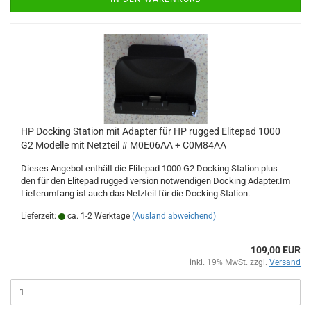
HP Docking Station mit Adapter für HP rugged Elitepad 1000
G2 Modelle mit Netzteil # M0E06AA + C0M84AA
Dieses Angebot enthält die Elitepad 1000 G2 Docking Station plus
den für den Elitepad rugged version notwendigen Docking Adapter.Im
Lieferumfang ist auch das Netzteil für die Docking Station.
Lieferzeit:
ca. 1-2 Werktage
(Ausland abweichend)
109,00 EUR
inkl. 19% MwSt. zzgl.
Versand