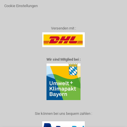
Cookie Einstellungen
Versenden mit :
Wir sind Mitglied bei :
Sie können bei uns bequem zahlen :