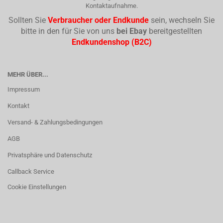
Kontaktaufnahme.
Sollten Sie
Verbraucher oder Endkunde
sein, wechseln Sie
bitte in den für Sie von uns
bei Ebay
bereitgestellten
Endkundenshop (B2C)
MEHR ÜBER...
Impressum
Kontakt
Versand- & Zahlungsbedingungen
AGB
Privatsphäre und Datenschutz
Callback Service
Cookie Einstellungen