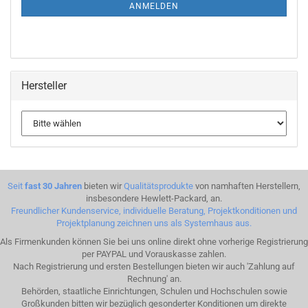
ANMELDUNG
ANMELDEN
Hersteller
Seit
fast 30 Jahren
bieten wir
Qualitätsprodukte
von namhaften Herstellern,
insbesondere Hewlett-Packard, an.
Freundlicher Kundenservice, individuelle Beratung, Projektkonditionen und
Projektplanung zeichnen uns als Systemhaus aus.
Als Firmenkunden können Sie bei uns online direkt ohne vorherige Registrierung
per PAYPAL und Vorauskasse zahlen.
Nach Registrierung und ersten Bestellungen bieten wir auch 'Zahlung auf
Rechnung' an.
Behörden, staatliche Einrichtungen, Schulen und Hochschulen sowie
Großkunden bitten wir bezüglich gesonderter Konditionen um direkte