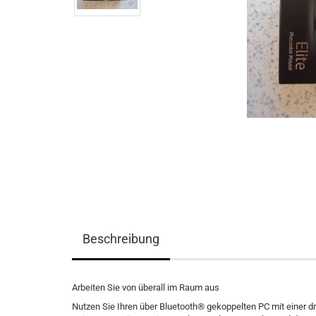
Beschreibung
Arbeiten Sie von überall im Raum aus
Nutzen Sie Ihren über Bluetooth® gekoppelten PC mit einer d