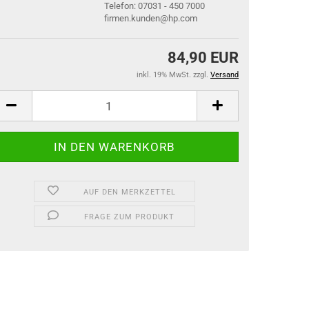
Telefon: 07031 - 450 7000
firmen.kunden@hp.com
84,90 EUR
inkl. 19% MwSt. zzgl.
Versand
AUF DEN MERKZETTEL
FRAGE ZUM PRODUKT