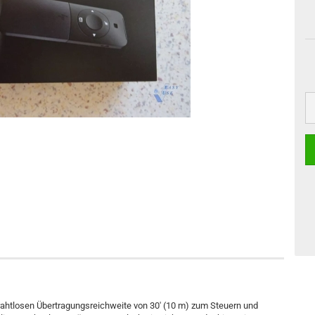
rahtlosen Übertragungsreichweite von 30' (10 m) zum Steuern und