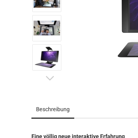
Beschreibung
Eine völlig neue interaktive Erfahrung