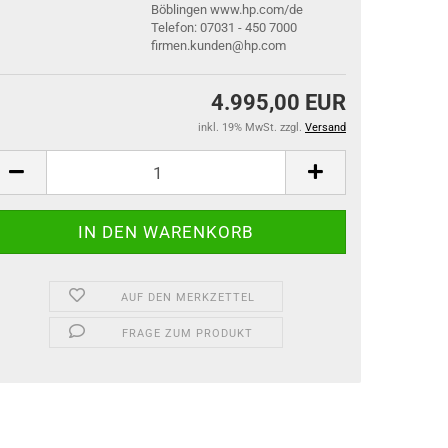
Böblingen www.hp.com/de
Telefon: 07031 - 450 7000
firmen.kunden@hp.com
4.995,00 EUR
inkl. 19% MwSt. zzgl.
Versand
AUF DEN MERKZETTEL
FRAGE ZUM PRODUKT