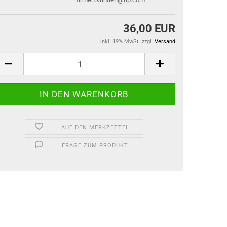
36,00 EUR
inkl. 19% MwSt. zzgl.
Versand
AUF DEN MERKZETTEL
FRAGE ZUM PRODUKT