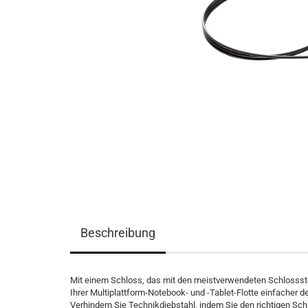
Beschreibung
Mit einem Schloss, das mit den meistverwendeten Schlossste
Ihrer Multiplattform-Notebook- und -Tablet-Flotte einfacher de
Verhindern Sie Technikdiebstahl, indem Sie den richtigen Sc